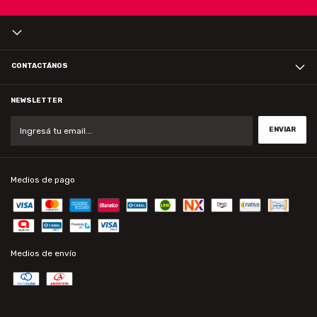
CONTACTÁNOS
NEWSLETTER
Medios de pago
Medios de envío