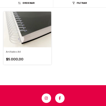
ORDENAR
FILTRAR
Anillados A4
$5.000,00