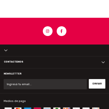
CONTACTÁNOS
NEWSLETTER
Medios de pago