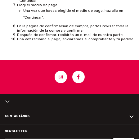
""Continuar""
Elegí el medio de pago
Una vez que hayas elegido el medio de pago, haz clic en
"Continuar".
En la página de confirmación de compra, podés revisar toda la
información de la compra y confirmar
Después de confirmar, recibirás un e-mail de nuestra parte
Una vez recibido el pago, enviaremos el comprobante y tu pedido
CONTACTÁNOS
NEWSLETTER