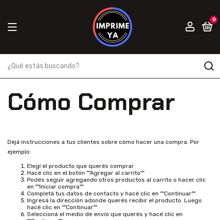
0
Cómo Comprar
Dejá instrucciones a tus clientes sobre cómo hacer una compra. Por
ejemplo:
Elegí el producto que querés comprar
Hacé clic en el botón ""Agregar al carrito""
Podés seguir agregando otros productos al carrito o hacer clic
en ""Iniciar compra""
Completá tus datos de contacto y hacé clic en ""Continuar""
Ingresá la dirección adonde querés recibir el producto. Luego
hacé clic en ""Continuar""
Seleccioná el medio de envío que querés y hacé clic en