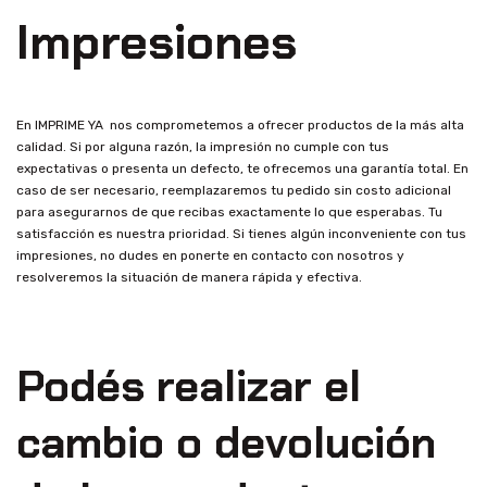
Impresiones
En IMPRIME YA nos comprometemos a ofrecer productos de la más alta
calidad. Si por alguna razón, la impresión no cumple con tus
expectativas o presenta un defecto, te ofrecemos una garantía total. En
caso de ser necesario, reemplazaremos tu pedido sin costo adicional
para asegurarnos de que recibas exactamente lo que esperabas. Tu
satisfacción es nuestra prioridad. Si tienes algún inconveniente con tus
impresiones, no dudes en ponerte en contacto con nosotros y
resolveremos la situación de manera rápida y efectiva.
Podés realizar el
cambio o devolución