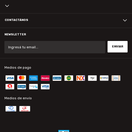
CONTACTÁNOS
NEWSLETTER
Medios de pago
Medios de envío