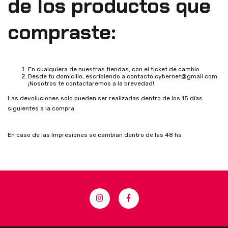
de los productos que
compraste:
En cualquiera de nuestras tiendas, con el ticket de cambio
Desde tu domicilio, escribiendo a
contacto.cybernet@gmail.com
.
¡Nosotros te contactaremos a la brevedad!
Las devoluciones solo pueden ser realizadas dentro de los 15 días
siguientes a la compra
En caso de las Impresiones se cambian dentro de las 48 hs