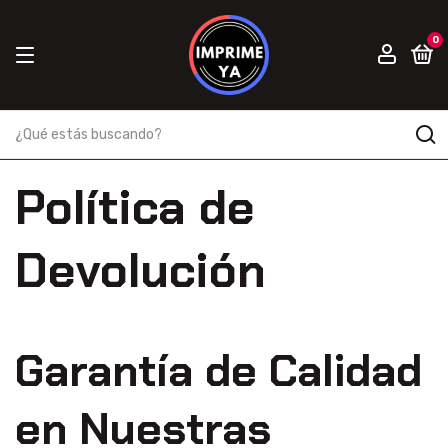
0
Política de
Devolución
Garantía de Calidad
en Nuestras