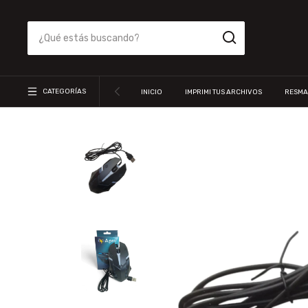
CATEGORÍAS
INICIO
IMPRIMI TUS ARCHIVOS
RESMA