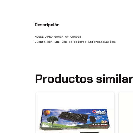
Descripción
MOUSE APRO GAMER AP-COM005
Cuenta con Luz Led de colores intercambiables.
Productos simila