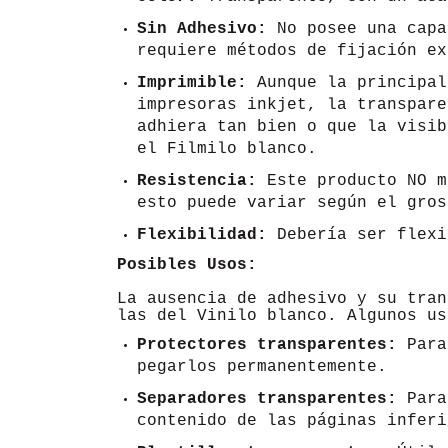
Sin Adhesivo:
No posee una capa
requiere métodos de fijación ex
Imprimible:
Aunque la principal
impresoras inkjet, la transpare
adhiera tan bien o que la visib
el Filmilo blanco.
Resistencia:
Este producto NO m
esto puede variar según el gros
Flexibilidad:
Debería ser flexi
Posibles Usos:
La ausencia de adhesivo y su tran
las del Vinilo blanco. Algunos us
Protectores transparentes:
Para 
pegarlos permanentemente.
Separadores transparentes:
Para 
contenido de las páginas inferi