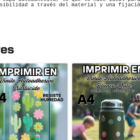
sibilidad a través del material y una fijaci
res