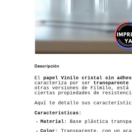
Descripción
El
papel Vinilo cristal sin adhes
caracteriza por ser
transparente 
otras versiones de Filmilo, está 
ciertas propiedades de resistenci
Aquí te detallo sus característic
Características:
Material:
Base plástica transpa
Color:
Transparente, con un aca