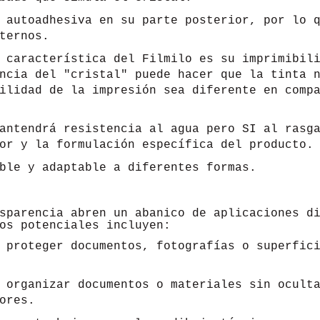
 autoadhesiva en su parte posterior, por lo 
ternos.
 característica del Filmilo es su imprimibil
ncia del "cristal" puede hacer que la tinta 
ilidad de la impresión sea diferente en comp
antendrá resistencia al agua pero SI al rasga
or y la formulación específica del producto.
ble y adaptable a diferentes formas.
sparencia abren un abanico de aplicaciones d
os potenciales incluyen:
proteger documentos, fotografías o superfici
organizar documentos o materiales sin ocult
ores.