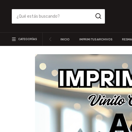
CATEGORÍAS
INICIO
IMPRIMI TUS ARCHIVOS
RESMA