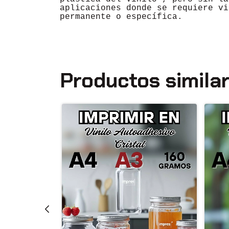
aplicaciones donde se requiere vi
permanente o específica.
Productos simila