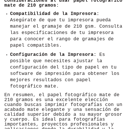
Consideraciones al usar papel fotográfico
mate de 210 gramos:
Compatibilidad de la Impresora:
Asegúrate de que tu impresora pueda
manejar el gramaje de 210 gsm. Consulta
las especificaciones de tu impresora
para conocer el rango de gramajes de
papel compatibles.
Configuración de la Impresora:
Es
posible que necesites ajustar la
configuración del tipo de papel en tu
software de impresión para obtener los
mejores resultados con papel
fotográfico mate.
En resumen, el papel fotográfico mate de
210 gramos es una excelente elección
cuando buscas imprimir fotografías con un
acabado mate elegante y una sensación de
calidad superior debido a su mayor grosor
y cuerpo. Es ideal para fotografías
importantes, proyectos profesionales y