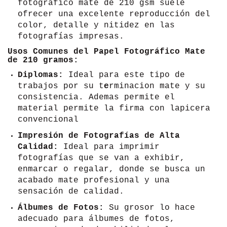
fotográfico mate de 210 gsm suele
ofrecer una excelente reproducción del
color, detalle y nitidez en las
fotografías impresas.
Usos Comunes del Papel Fotográfico Mate
de 210 gramos:
Diplomas:
Ideal para este tipo de
trabajos por su t
e
rminacion mate y su
consistencia. Ademas permite el
material permite la firma con lapicera
convencional
Impresión de Fotografías de Alta
Calidad:
Ideal para imprimir
fotografías que se van a exhibir,
enmarcar o regalar, donde se busca un
acabado mate profesional y una
sensación de calidad.
Álbumes de Fotos:
Su grosor lo hace
adecuado para álbumes de fotos,