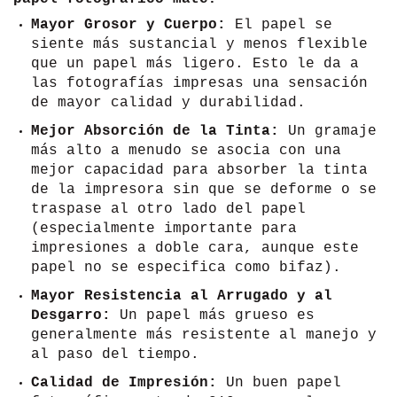
Mayor Grosor y Cuerpo:
El papel se
siente más sustancial y menos flexible
que un papel más ligero. Esto le da a
las fotografías impresas una sensación
de mayor calidad y durabilidad.
Mejor Absorción de la Tinta:
Un gramaje
más alto a menudo se asocia con una
mejor capacidad para absorber la tinta
de la impresora sin que se deforme o se
traspase al otro lado del papel
(especialmente importante para
impresiones a doble cara, aunque este
papel no se especifica como bifaz).
Mayor Resistencia al Arrugado y al
Desgarro:
Un papel más grueso es
generalmente más resistente al manejo y
al paso del tiempo.
Calidad de Impresión:
Un buen papel