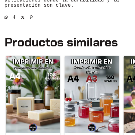
aplicaciones donde la durabilidad y la
presentación son clave.
Productos similares