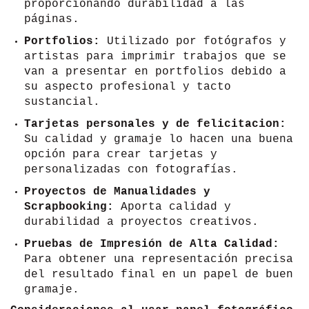
proporcionando durabilidad a las
páginas.
Portfolios:
Utilizado por fotógrafos y
artistas para imprimir trabajos que se
van a presentar en portfolios debido a
su aspecto profesional y tacto
sustancial.
Tarjetas personales y de felicitacion:
Su calidad y gramaje lo hacen una buena
opción para crear tarjetas y
personalizadas con fotografías.
Proyectos de Manualidades y
Scrapbooking:
Aporta calidad y
durabilidad a proyectos creativos.
Pruebas de Impresión de Alta Calidad:
Para obtener una representación precisa
del resultado final en un papel de buen
gramaje.